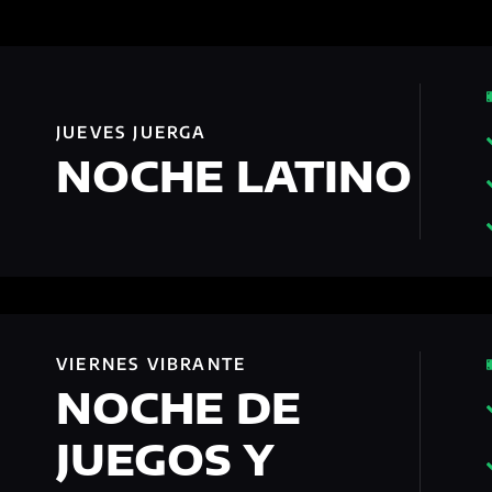
JUEVES JUERGA
NOCHE LATINO
VIERNES VIBRANTE
NOCHE DE
JUEGOS Y