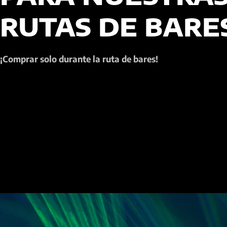
RUTAS DE BARE
¡Comprar solo durante la ruta de bares!