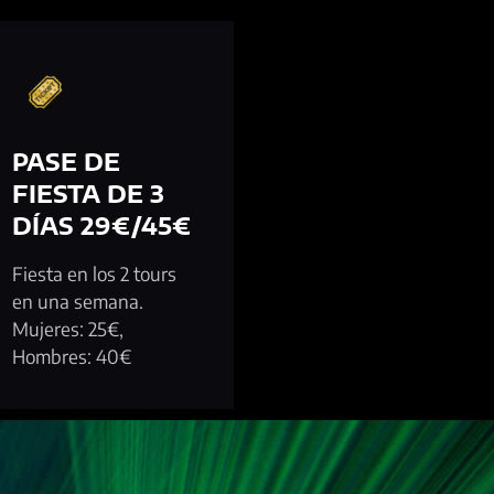
PASE DE
FIESTA DE 3
DÍAS 29€/45€
Fiesta en los 2 tours
en una semana.
Mujeres: 25€,
Hombres: 40€