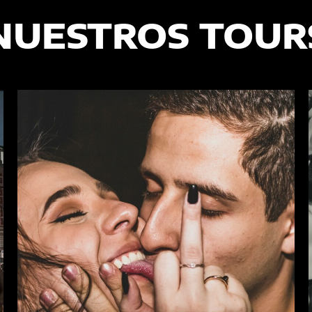
NUESTROS TOUR