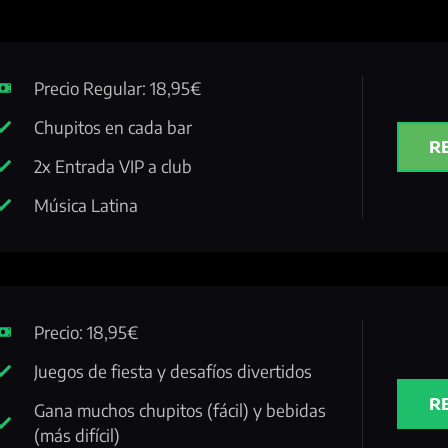
Precio Regular: 18,95€
Chupitos en cada bar
R
2x Entrada VIP a club
Música Latina
Precio: 18,95€
Juegos de fiesta y desafíos divertidos
R
Gana muchos chupitos (fácil) y bebidas
(más difícil)