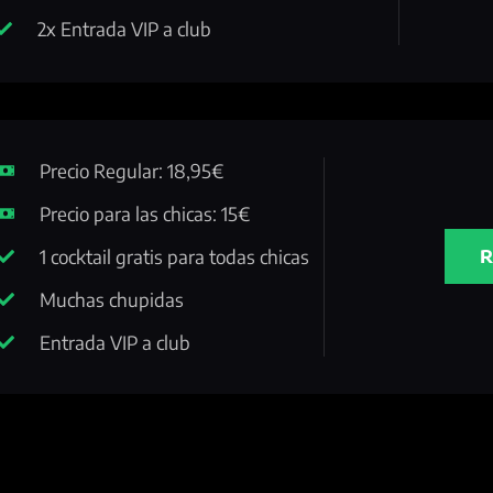
2x Entrada VIP a club
Precio Regular: 18,95€
Precio para las chicas: 15€
1 cocktail gratis para todas chicas
Muchas chupidas
Entrada VIP a club