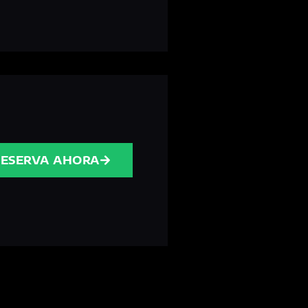
RESERVA AHORA