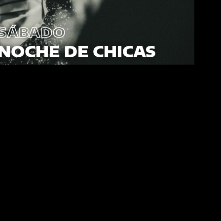
SÁBADO
NOCHE DE CHICAS