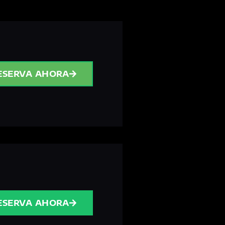
ESERVA AHORA
ESERVA AHORA