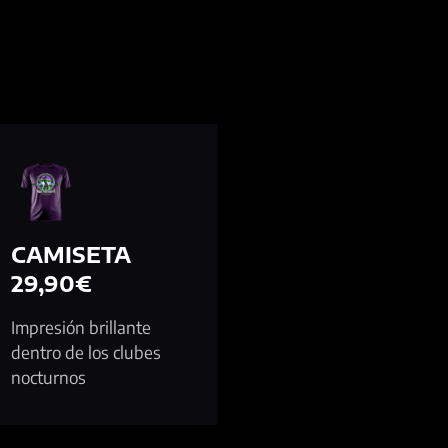
CAMISETA
29,90€
Impresión brillante
dentro de los clubes
nocturnos