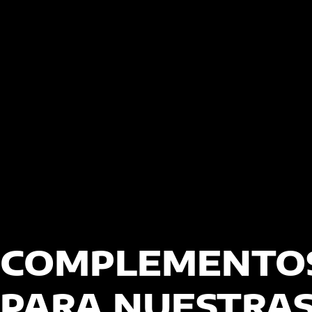
COMPLEMENTO
PARA NUESTRA