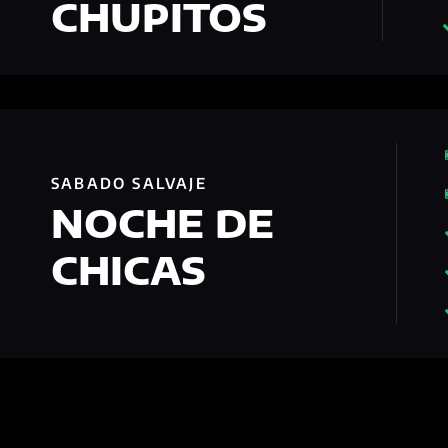
CHUPITOS
SABADO SALVAJE
NOCHE DE
CHICAS